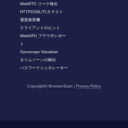
WebRTC リーク検出
HTTP2/SSL/TLS テスト
通貨換算機
クライアントのヒント
WebGPU ブラウザレポー
ト
Gyroscope Visualizer
タイムゾーンの検出
パスワードジェネレーター
Copyright© BrowserScan
|
Privacy Policy