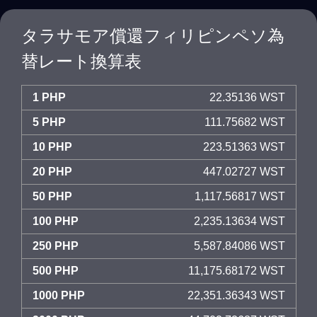
タラサモア償還フィリピンペソ為
替レート換算表
1 PHP
22.35136 WST
5 PHP
111.75682 WST
10 PHP
223.51363 WST
20 PHP
447.02727 WST
50 PHP
1,117.56817 WST
100 PHP
2,235.13634 WST
250 PHP
5,587.84086 WST
500 PHP
11,175.68172 WST
1000 PHP
22,351.36343 WST