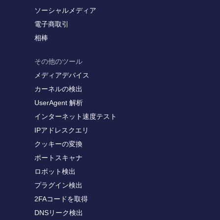
ソーシャルメディア
電子商取引
相棒
その他のツール
メディアデバイス
カーネルの検出
UserAgent 解析
インターネット速度テスト
IPアドレスクエリ
クッキーの変換
ポートスキャナ
ロボット検出
プラグイン検出
2FAコードを取得
DNSリーク検出