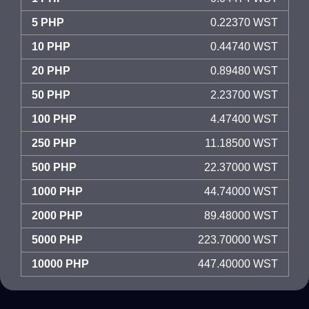
5 PHP
0.22370 WST
10 PHP
0.44740 WST
20 PHP
0.89480 WST
50 PHP
2.23700 WST
100 PHP
4.47400 WST
250 PHP
11.18500 WST
500 PHP
22.37000 WST
1000 PHP
44.74000 WST
2000 PHP
89.48000 WST
5000 PHP
223.70000 WST
10000 PHP
447.40000 WST