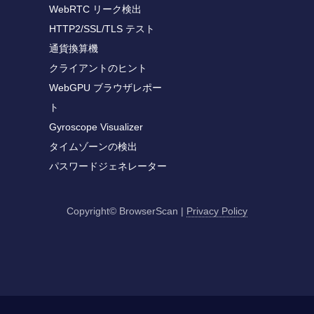
WebRTC リーク検出
HTTP2/SSL/TLS テスト
通貨換算機
クライアントのヒント
WebGPU ブラウザレポー
ト
Gyroscope Visualizer
タイムゾーンの検出
パスワードジェネレーター
Copyright© BrowserScan
|
Privacy Policy