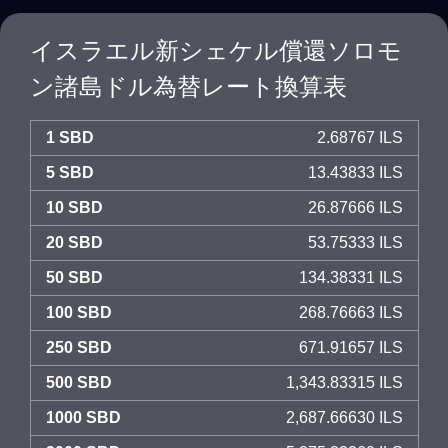
イスラエル新シェケル償還ソロモ
ン諸島ドル為替レート換算表
1 SBD
2.68767 ILS
5 SBD
13.43833 ILS
10 SBD
26.87666 ILS
20 SBD
53.75333 ILS
50 SBD
134.38331 ILS
100 SBD
268.76663 ILS
250 SBD
671.91657 ILS
500 SBD
1,343.83315 ILS
1000 SBD
2,687.66630 ILS