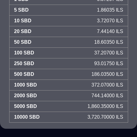
5 SBD
1.86035 ILS
10 SBD
3.72070 ILS
20 SBD
7.44140 ILS
50 SBD
18.60350 ILS
100 SBD
37.20700 ILS
250 SBD
93.01750 ILS
500 SBD
186.03500 ILS
1000 SBD
372.07000 ILS
2000 SBD
744.14000 ILS
5000 SBD
1,860.35000 ILS
10000 SBD
3,720.70000 ILS