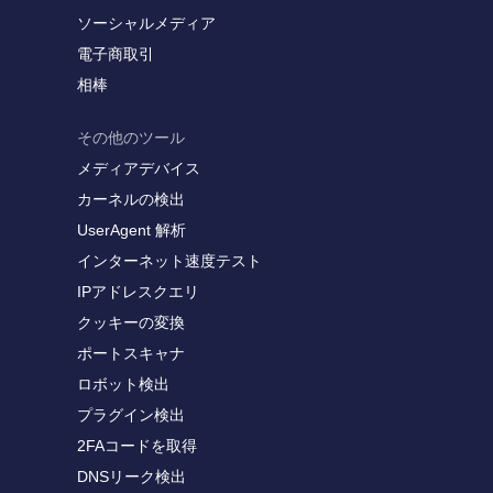
ソーシャルメディア
電子商取引
相棒
その他のツール
メディアデバイス
カーネルの検出
UserAgent 解析
インターネット速度テスト
IPアドレスクエリ
クッキーの変換
ポートスキャナ
ロボット検出
プラグイン検出
2FAコードを取得
DNSリーク検出