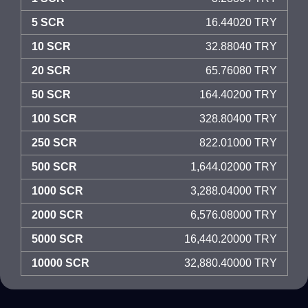
5 SCR
16.44020 TRY
10 SCR
32.88040 TRY
20 SCR
65.76080 TRY
50 SCR
164.40200 TRY
100 SCR
328.80400 TRY
250 SCR
822.01000 TRY
500 SCR
1,644.02000 TRY
1000 SCR
3,288.04000 TRY
2000 SCR
6,576.08000 TRY
5000 SCR
16,440.20000 TRY
10000 SCR
32,880.40000 TRY