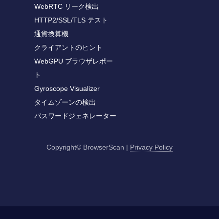
WebRTC リーク検出
HTTP2/SSL/TLS テスト
通貨換算機
クライアントのヒント
WebGPU ブラウザレポー
ト
Gyroscope Visualizer
タイムゾーンの検出
パスワードジェネレーター
Copyright© BrowserScan
|
Privacy Policy