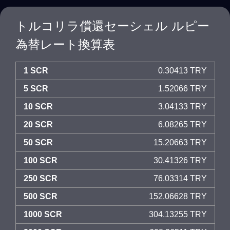
トルコリラ償還セーシェル ルピー
為替レート換算表
1 SCR
0.30413 TRY
5 SCR
1.52066 TRY
10 SCR
3.04133 TRY
20 SCR
6.08265 TRY
50 SCR
15.20663 TRY
100 SCR
30.41326 TRY
250 SCR
76.03314 TRY
500 SCR
152.06628 TRY
1000 SCR
304.13255 TRY