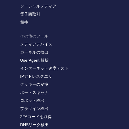
ソーシャルメディア
電子商取引
相棒
その他のツール
メディアデバイス
カーネルの検出
UserAgent 解析
インターネット速度テスト
IPアドレスクエリ
クッキーの変換
ポートスキャナ
ロボット検出
プラグイン検出
2FAコードを取得
DNSリーク検出