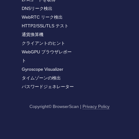
DNSリーク検出
WebRTC リーク検出
HTTP2/SSL/TLS テスト
通貨換算機
クライアントのヒント
WebGPU ブラウザレポー
ト
Gyroscope Visualizer
タイムゾーンの検出
パスワードジェネレーター
Copyright© BrowserScan
|
Privacy Policy