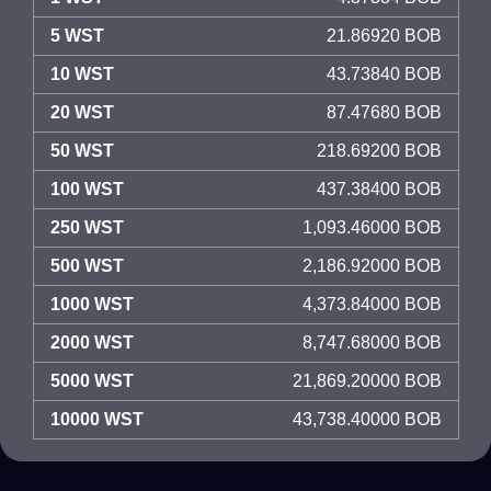
5 WST
21.86920 BOB
10 WST
43.73840 BOB
20 WST
87.47680 BOB
50 WST
218.69200 BOB
100 WST
437.38400 BOB
250 WST
1,093.46000 BOB
500 WST
2,186.92000 BOB
1000 WST
4,373.84000 BOB
2000 WST
8,747.68000 BOB
5000 WST
21,869.20000 BOB
10000 WST
43,738.40000 BOB