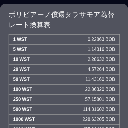
ボリビアーノ償還タラサモア為替
レート換算表
1 WST
0.22863 BOB
5 WST
1.14316 BOB
10 WST
2.28632 BOB
20 WST
4.57264 BOB
50 WST
11.43160 BOB
100 WST
22.86320 BOB
250 WST
57.15801 BOB
500 WST
114.31602 BOB
1000 WST
228.63205 BOB