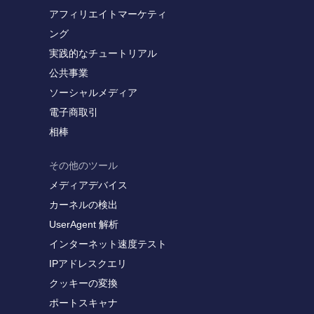
アフィリエイトマーケティ
ング
実践的なチュートリアル
公共事業
ソーシャルメディア
電子商取引
相棒
その他のツール
メディアデバイス
カーネルの検出
UserAgent 解析
インターネット速度テスト
IPアドレスクエリ
クッキーの変換
ポートスキャナ