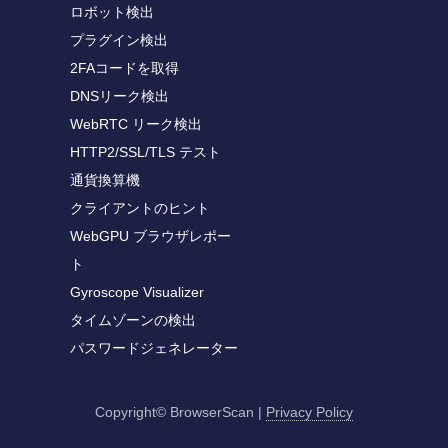
ロボット検出
プラグイン検出
2FAコードを取得
DNSリーク検出
WebRTC リーク検出
HTTP2/SSL/TLS テスト
通貨換算機
クライアントのヒント
WebGPU ブラウザレポー
ト
Gyroscope Visualizer
タイムゾーンの検出
パスワードジェネレーター
Copyright© BrowserScan
|
Privacy Policy