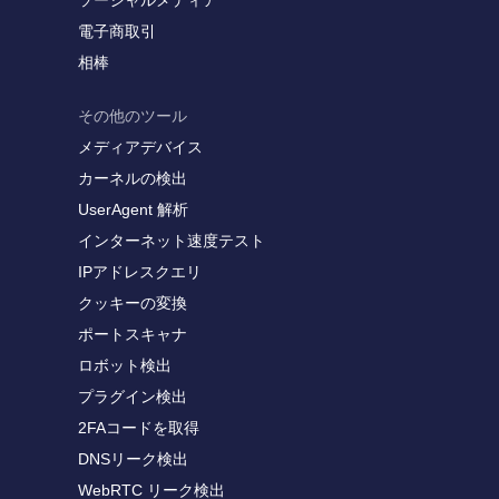
ソーシャルメディア
電子商取引
相棒
その他のツール
メディアデバイス
カーネルの検出
UserAgent 解析
インターネット速度テスト
IPアドレスクエリ
クッキーの変換
ポートスキャナ
ロボット検出
プラグイン検出
2FAコードを取得
DNSリーク検出
WebRTC リーク検出