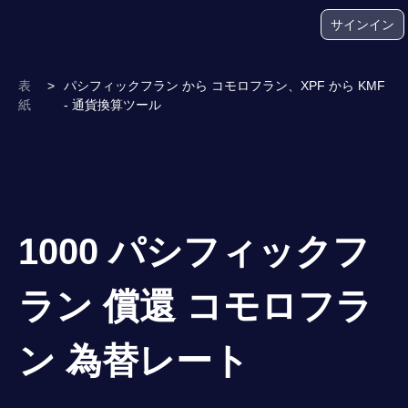
サインイン
表
>
パシフィックフラン から コモロフラン、XPF から KMF
紙
- 通貨換算ツール
1000 パシフィックフ
ラン 償還 コモロフラ
ン 為替レート