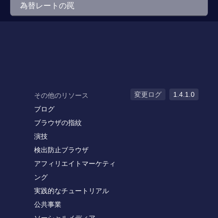
為替レートの罠
変更ログ
1.4.1.0
その他のリソース
ブログ
ブラウザの指紋
演技
検出防止ブラウザ
アフィリエイトマーケティ
ング
実践的なチュートリアル
公共事業