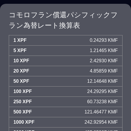
コモロフラン償還パシフィックフ
ラン為替レート換算表
1 XPF
0.24293 KMF
5 XPF
1.21465 KMF
10 XPF
2.42930 KMF
20 XPF
4.85859 KMF
50 XPF
12.14648 KMF
100 XPF
24.29295 KMF
250 XPF
60.73238 KMF
500 XPF
121.46477 KMF
1000 XPF
242.92954 KMF