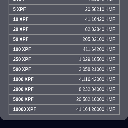
5 XPF
20.58210 KMF
10 XPF
41.16420 KMF
20 XPF
82.32840 KMF
50 XPF
205.82100 KMF
100 XPF
411.64200 KMF
250 XPF
1,029.10500 KMF
500 XPF
2,058.21000 KMF
1000 XPF
4,116.42000 KMF
2000 XPF
8,232.84000 KMF
5000 XPF
20,582.10000 KMF
10000 XPF
41,164.20000 KMF