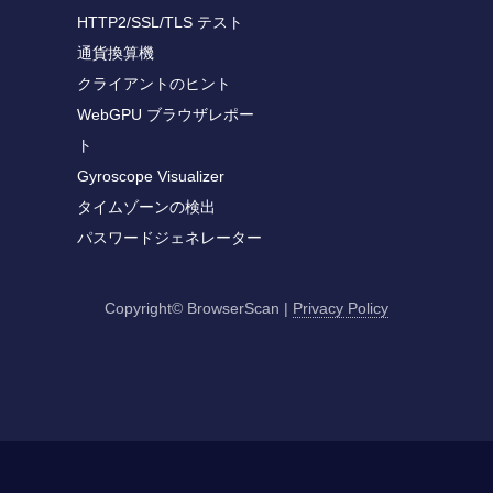
HTTP2/SSL/TLS テスト
通貨換算機
クライアントのヒント
WebGPU ブラウザレポー
ト
Gyroscope Visualizer
タイムゾーンの検出
パスワードジェネレーター
Copyright© BrowserScan
|
Privacy Policy