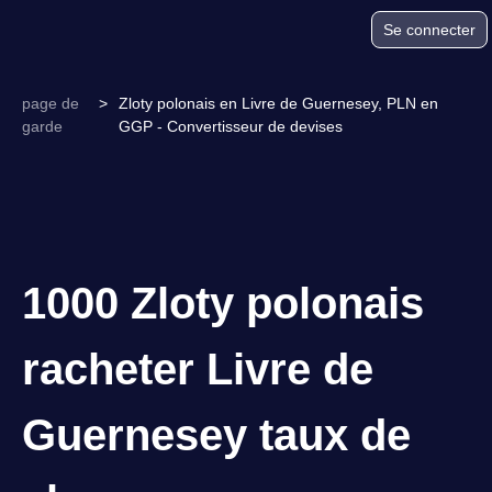
Se connecter
page de
>
Zloty polonais en Livre de Guernesey, PLN en
garde
GGP - Convertisseur de devises
1000 Zloty polonais
racheter Livre de
Guernesey taux de