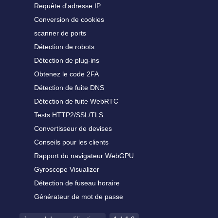
Requête d'adresse IP
Conversion de cookies
scanner de ports
Détection de robots
Détection de plug-ins
Obtenez le code 2FA
Détection de fuite DNS
Détection de fuite WebRTC
Tests HTTP2/SSL/TLS
Convertisseur de devises
Conseils pour les clients
Rapport du navigateur WebGPU
Gyroscope Visualizer
Détection de fuseau horaire
Générateur de mot de passe