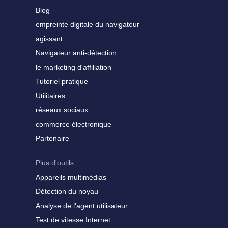
Blog
empreinte digitale du navigateur
agissant
Navigateur anti-détection
le marketing d'affiliation
Tutoriel pratique
Utilitaires
réseaux sociaux
commerce électronique
Partenaire
Plus d'outils
Appareils multimédias
Détection du noyau
Analyse de l'agent utilisateur
Test de vitesse Internet