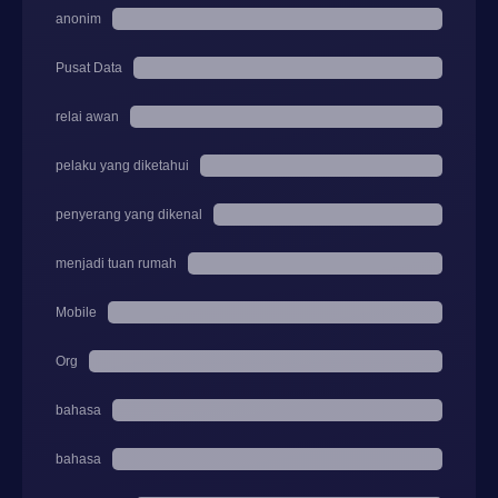
anonim
Pusat Data
relai awan
pelaku yang diketahui
penyerang yang dikenal
menjadi tuan rumah
Mobile
Org
bahasa
bahasa