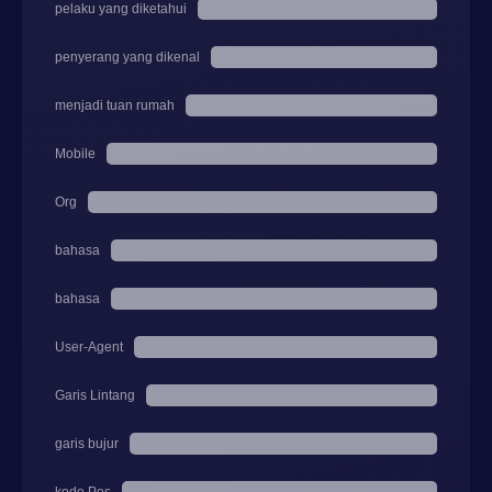
pelaku yang diketahui
penyerang yang dikenal
menjadi tuan rumah
Mobile
Org
bahasa
bahasa
User-Agent
Garis Lintang
garis bujur