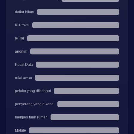
daftar hitam
IP Proksi
IP Tor
anonim
Pusat Data
relai awan
pelaku yang diketahui
penyerang yang dikenal
menjadi tuan rumah
Mobile