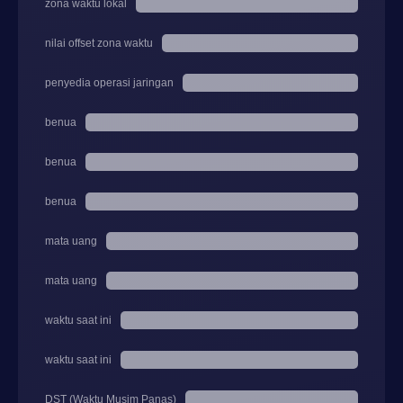
zona waktu lokal
nilai offset zona waktu
penyedia operasi jaringan
benua
benua
benua
mata uang
mata uang
waktu saat ini
waktu saat ini
DST (Waktu Musim Panas)