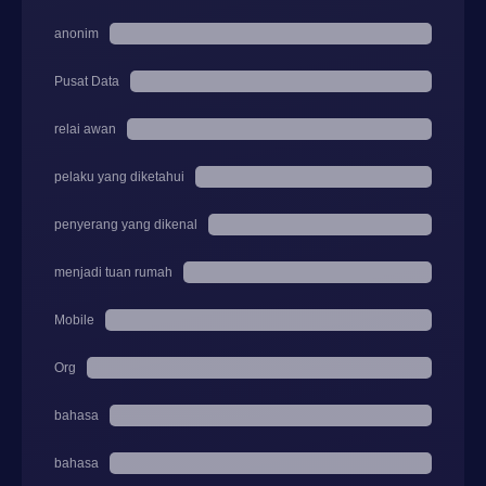
anonim
Pusat Data
relai awan
pelaku yang diketahui
penyerang yang dikenal
menjadi tuan rumah
Mobile
Org
bahasa
bahasa