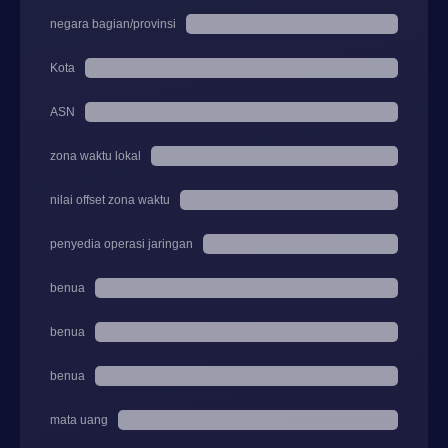
negara bagian/provinsi
Kota
ASN
zona waktu lokal
nilai offset zona waktu
penyedia operasi jaringan
benua
benua
benua
mata uang