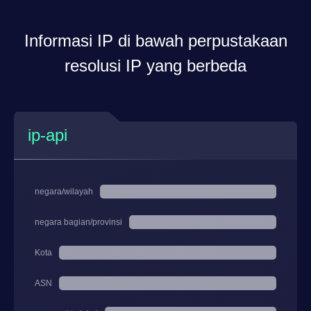
Informasi IP di bawah perpustakaan
resolusi IP yang berbeda
ip-api
negara/wilayah
negara bagian/provinsi
Kota
ASN