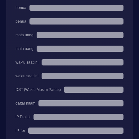
benua
benua
mata uang
mata uang
waktu saat ini
waktu saat ini
DST (Waktu Musim Panas)
daftar hitam
IP Proksi
IP Tor