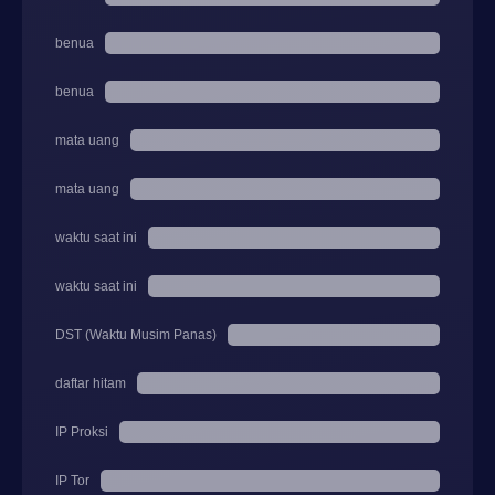
benua
benua
mata uang
mata uang
waktu saat ini
waktu saat ini
DST (Waktu Musim Panas)
daftar hitam
IP Proksi
IP Tor