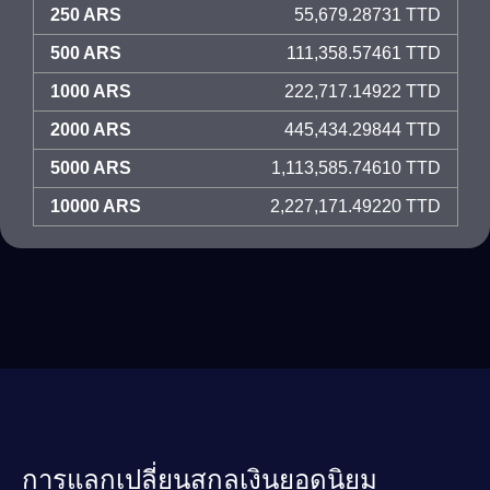
250 ARS
55,679.28731 TTD
500 ARS
111,358.57461 TTD
1000 ARS
222,717.14922 TTD
2000 ARS
445,434.29844 TTD
5000 ARS
1,113,585.74610 TTD
10000 ARS
2,227,171.49220 TTD
การแลกเปลี่ยนสกุลเงินยอดนิยม