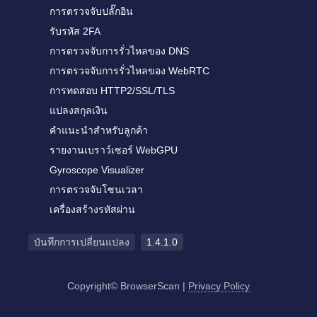
การตรวจจับปลั๊กอิน
รับรหัส 2FA
การตรวจจับการรั่วไหลของ DNS
การตรวจจับการรั่วไหลของ WebRTC
การทดสอบ HTTP2/SSL/TLS
แปลงสกุลเงิน
คำแนะนำสำหรับลูกค้า
รายงานเบราว์เซอร์ WebGPU
Gyroscope Visualizer
การตรวจจับโซนเวลา
เครื่องสร้างรหัสผ่าน
บันทึกการเปลี่ยนแปลง
1.4.1.0
Copyright© BrowserScan
|
Privacy Policy