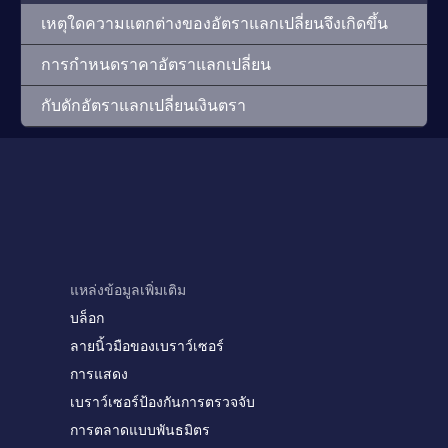
เหตุใดความแตกต่างของอัตราแลกเปลี่ยนจึงเกิดขึ้น
การกำหนดราคาอัตราแลกเปลี่ยน
กับดักอัตราแลกเปลี่ยนเงินตรา
แหล่งข้อมูลเพิ่มเติม
บล็อก
ลายนิ้วมือของเบราว์เซอร์
การแสดง
เบราว์เซอร์ป้องกันการตรวจจับ
การตลาดแบบพันธมิตร