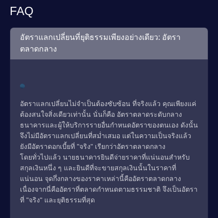
FAQ
อัตราแลกเปลี่ยนที่ยุติธรรมเพียงอย่างเดียว: อัตรา
ตลาดกลาง
อัตราแลกเปลี่ยนไม่จำเป็นต้องซับซ้อน ที่จริงแล้ว คุณเพียงแค่
ต้องสนใจสิ่งเดียวเท่านั้น นั่นก็คือ อัตราตลาดระดับกลาง
ธนาคารและผู้ให้บริการรายอื่นกำหนดอัตราของตนเอง ดังนั้น
จึงไม่มีอัตราแลกเปลี่ยนที่สม่ำเสมอ แต่ในความเป็นจริงแล้ว
ยังมีอัตราดอกเบี้ยที่ "จริง" เรียกว่าอัตราตลาดกลาง
โดยทั่วไปแล้ว นายธนาคารยินดีจ่ายราคาที่แน่นอนสำหรับ
สกุลเงินหนึ่ง ๆ และยินดีที่จะขายสกุลเงินนั้นในราคาที่
แน่นอน จุดกึ่งกลางของราคาเหล่านี้คืออัตราตลาดกลาง
เนื่องจากนี่คืออัตราที่ตลาดกำหนดตามธรรมชาติ จึงเป็นอัตรา
ที่ "จริง" และยุติธรรมที่สุด