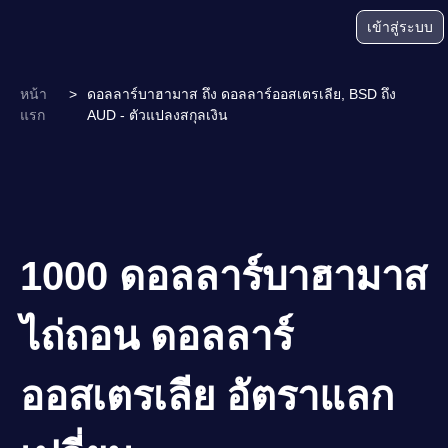
เข้าสู่ระบบ
หน้า
>
ดอลลาร์บาฮามาส ถึง ดอลลาร์ออสเตรเลีย, BSD ถึง
แรก
AUD - ตัวแปลงสกุลเงิน
1000 ดอลลาร์บาฮามาส
ไถ่ถอน ดอลลาร์
ออสเตรเลีย อัตราแลก