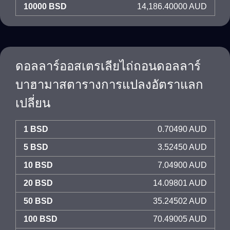
10000 BSD
14,186.40000 AUD
ดอลลาร์ออสเตรเลียไถ่ถอนดอลลาร์
บาฮามาสตารางการแปลงอัตราแลก
เปลี่ยน
1 BSD
0.70490 AUD
5 BSD
3.52450 AUD
10 BSD
7.04900 AUD
20 BSD
14.09801 AUD
50 BSD
35.24502 AUD
100 BSD
70.49005 AUD