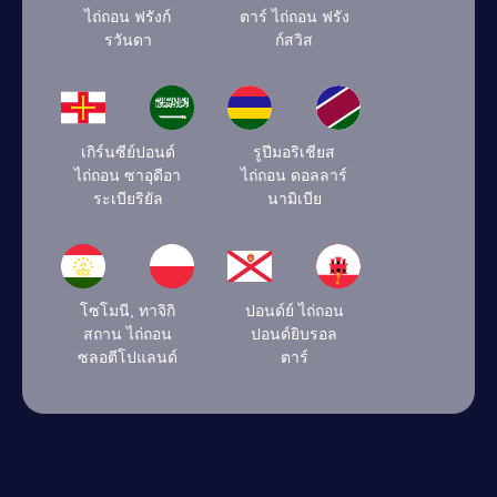
ไถ่ถอน ฟรังก์
ตาร์ ไถ่ถอน ฟรัง
รวันดา
ก์สวิส
เกิร์นซีย์ปอนด์
รูปีมอริเชียส
ไถ่ถอน ซาอุดีอา
ไถ่ถอน ดอลลาร์
ระเบียริยัล
นามิเบีย
โซโมนี, ทาจิกิ
ปอนด์ย์ ไถ่ถอน
สถาน ไถ่ถอน
ปอนด์ยิบรอล
ซลอตีโปแลนด์
ตาร์