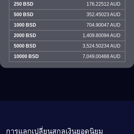
250 BSD
176.22512 AUD
500 BSD
352.45023 AUD
1000 BSD
704.90047 AUD
2000 BSD
1,409.80094 AUD
5000 BSD
3,524.50234 AUD
10000 BSD
7,049.00468 AUD
การแลกเปลี่ยนสกุลเงินยอดนิยม