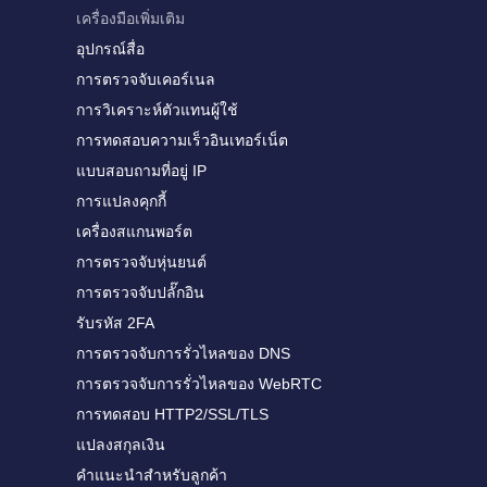
เครื่องมือเพิ่มเติม
อุปกรณ์สื่อ
การตรวจจับเคอร์เนล
การวิเคราะห์ตัวแทนผู้ใช้
การทดสอบความเร็วอินเทอร์เน็ต
แบบสอบถามที่อยู่ IP
การแปลงคุกกี้
เครื่องสแกนพอร์ต
การตรวจจับหุ่นยนต์
การตรวจจับปลั๊กอิน
รับรหัส 2FA
การตรวจจับการรั่วไหลของ DNS
การตรวจจับการรั่วไหลของ WebRTC
การทดสอบ HTTP2/SSL/TLS
แปลงสกุลเงิน
คำแนะนำสำหรับลูกค้า