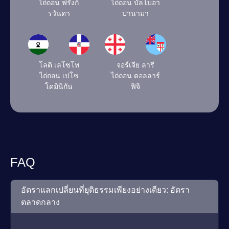
ไถ่ถอน ฟรังก์
ไถ่ถอน บัลโบอา
รวันดา
ปานามา
โลติ เลโซโท
จอร์เจีย ลารี
ไถ่ถอน เปโซ
ไถ่ถอน ดอลลาร์
โดมินิกัน
ฟิจิ
FAQ
อัตราแลกเปลี่ยนที่ยุติธรรมเพียงอย่างเดียว: อัตรา
ตลาดกลาง