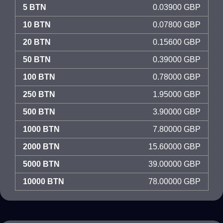
5 BTN
0.03900 GBP
10 BTN
0.07800 GBP
20 BTN
0.15600 GBP
50 BTN
0.39000 GBP
100 BTN
0.78000 GBP
250 BTN
1.95000 GBP
500 BTN
3.90000 GBP
1000 BTN
7.80000 GBP
2000 BTN
15.60000 GBP
5000 BTN
39.00000 GBP
10000 BTN
78.00000 GBP