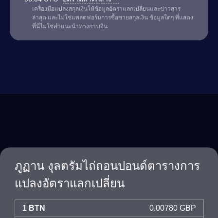
เครื่องมือแปลงสกุลเงินให้ข้อมูลอัตราแลกเปลี่ยนและข่าวสาร
ล่าสุด และไม่ใช่แพลตฟอร์มการซื้อขายสกุลเงิน ข้อมูลใดๆ ที่แสดง
ที่นี่ไม่ใช่คำแนะนำทางการเงิน
ภูฏาน งุลตรัมไถ่ถอนปอนด์ตารางการ
แปลงอัตราแลกเปลี่ยน
1 BTN
0.00780 GBP