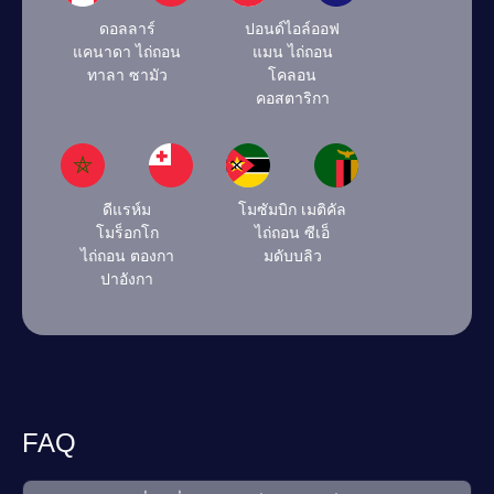
ดอลลาร์
ปอนด์ไอล์ออฟ
แคนาดา ไถ่ถอน
แมน ไถ่ถอน
ทาลา ซามัว
โคลอน
คอสตาริกา
ดีแรห์ม
โมซัมบิก เมติคัล
โมร็อกโก
ไถ่ถอน ซีเอ็
ไถ่ถอน ตองกา
มดับบลิว
ปาอังกา
FAQ