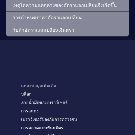
เหตุใดความแตกต่างของอัตราแลกเปลี่ยนจึงเกิดขึ้น
การกำหนดราคาอัตราแลกเปลี่ยน
กับดักอัตราแลกเปลี่ยนเงินตรา
แหล่งข้อมูลเพิ่มเติม
บล็อก
ลายนิ้วมือของเบราว์เซอร์
การแสดง
เบราว์เซอร์ป้องกันการตรวจจับ
การตลาดแบบพันธมิตร