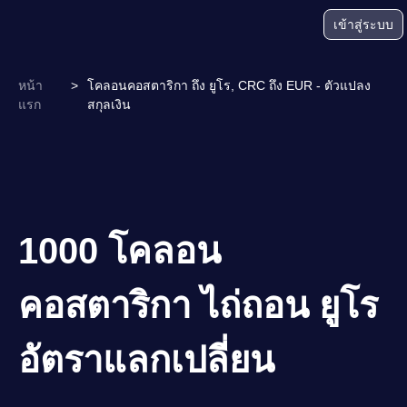
เข้าสู่ระบบ
หน้า
>
โคลอนคอสตาริกา ถึง ยูโร, CRC ถึง EUR - ตัวแปลง
แรก
สกุลเงิน
1000 โคลอน
คอสตาริกา ไถ่ถอน ยูโร
อัตราแลกเปลี่ยน