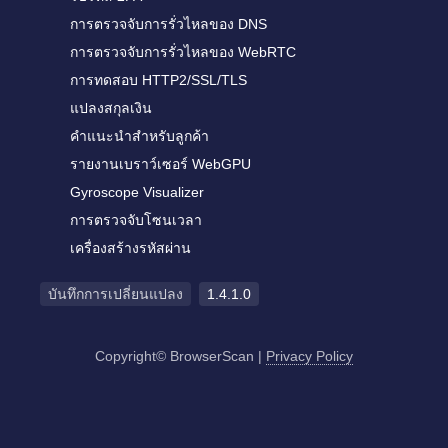
การตรวจจับการรั่วไหลของ DNS
การตรวจจับการรั่วไหลของ WebRTC
การทดสอบ HTTP2/SSL/TLS
แปลงสกุลเงิน
คำแนะนำสำหรับลูกค้า
รายงานเบราว์เซอร์ WebGPU
Gyroscope Visualizer
การตรวจจับโซนเวลา
เครื่องสร้างรหัสผ่าน
บันทึกการเปลี่ยนแปลง
1.4.1.0
Copyright© BrowserScan
|
Privacy Policy