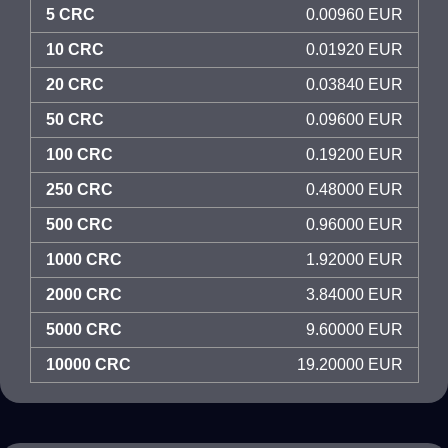
5 CRC
0.00960 EUR
10 CRC
0.01920 EUR
20 CRC
0.03840 EUR
50 CRC
0.09600 EUR
100 CRC
0.19200 EUR
250 CRC
0.48000 EUR
500 CRC
0.96000 EUR
1000 CRC
1.92000 EUR
2000 CRC
3.84000 EUR
5000 CRC
9.60000 EUR
10000 CRC
19.20000 EUR