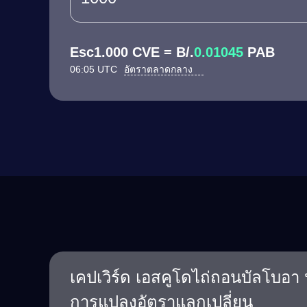
Esc1.000 CVE = B/.
0.01045
PAB
06:05 UTC
อัตราตลาดกลาง
เคปเวิร์ด เอสคูโดไถ่ถอนบัลโบอ
การแปลงอัตราแลกเปลี่ยน