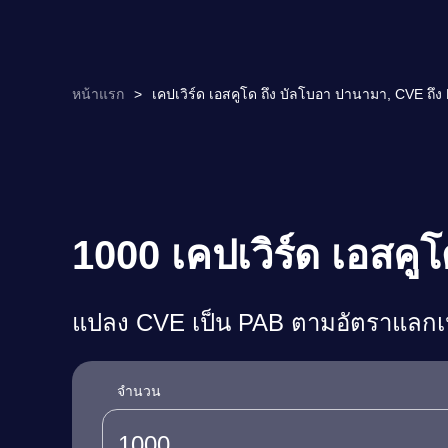
หน้าแรก
>
เคปเวิร์ด เอสคูโด ถึง บัลโบอา ปานามา, CVE ถึง
1000 เคปเวิร์ด เอสคู
แปลง CVE เป็น PAB ตามอัตราแลกเป
จำนวน