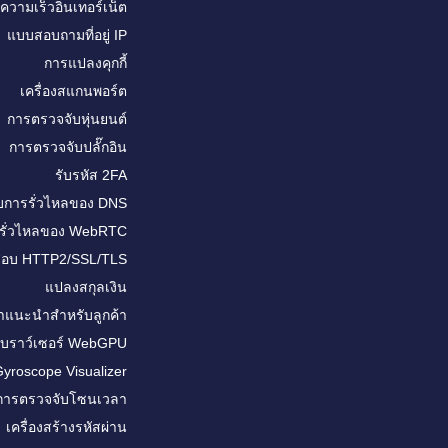
วามเร็วอินเทอร์เน็ต
แบบสอบถามที่อยู่ IP
การแปลงคุกกี้
เครื่องสแกนพอร์ต
การตรวจจับหุ่นยนต์
การตรวจจับปลั๊กอิน
รับรหัส 2FA
บการรั่วไหลของ DNS
รั่วไหลของ WebRTC
อบ HTTP2/SSL/TLS
แปลงสกุลเงิน
ำแนะนำสำหรับลูกค้า
บราว์เซอร์ WebGPU
yroscope Visualizer
การตรวจจับโซนเวลา
เครื่องสร้างรหัสผ่าน