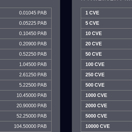
0.01045 PAB
1 CVE
0.05225 PAB
5 CVE
0.10450 PAB
10 CVE
0.20900 PAB
20 CVE
0.52250 PAB
50 CVE
1.04500 PAB
100 CVE
2.61250 PAB
250 CVE
5.22500 PAB
500 CVE
10.45000 PAB
1000 CVE
20.90000 PAB
2000 CVE
52.25000 PAB
5000 CVE
104.50000 PAB
10000 CVE