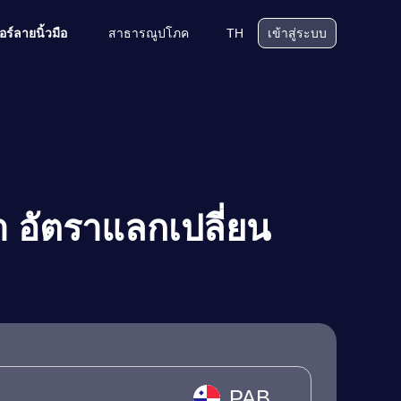
สาธารณูปโภค
TH
อร์ลายนิ้วมือ
เข้าสู่ระบบ
า อัตราแลกเปลี่ยน
PAB