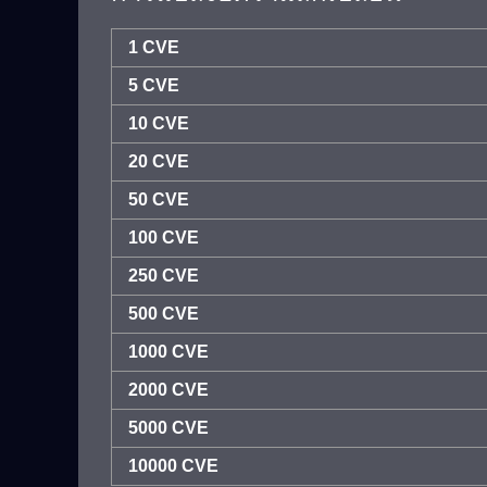
1 CVE
5 CVE
10 CVE
20 CVE
50 CVE
100 CVE
250 CVE
500 CVE
1000 CVE
2000 CVE
5000 CVE
10000 CVE