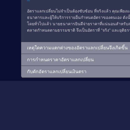
อัตราแลกเปลี่ยนไม่จำเป็นต้องซับซ้อน ที่จริงแล้ว คุณเพียงแ
ธนาคารและผู้ให้บริการรายอื่นกำหนดอัตราของตนเอง ดังนั้นจ
โดยทั่วไปแล้ว นายธนาคารยินดีจ่ายราคาที่แน่นอนสำหรับสกุล
ตลาดกำหนดตามธรรมชาติ จึงเป็นอัตราที่ "จริง" และยุติธรร
เหตุใดความแตกต่างของอัตราแลกเปลี่ยนจึงเกิดขึ้น
การกำหนดราคาอัตราแลกเปลี่ยน
กับดักอัตราแลกเปลี่ยนเงินตรา