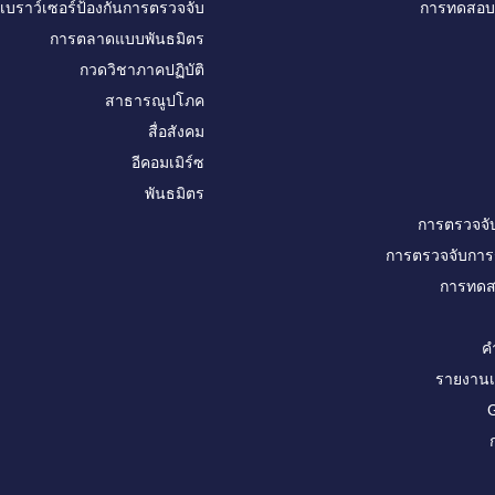
เบราว์เซอร์ป้องกันการตรวจจับ
การทดสอบค
การตลาดแบบพันธมิตร
กวดวิชาภาคปฏิบัติ
สาธารณูปโภค
สื่อสังคม
อีคอมเมิร์ซ
พันธมิตร
การตรวจจั
การตรวจจับการ
การทดส
ค
รายงานเ
G