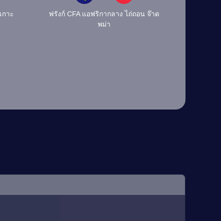
่เกาะ
ฟรังก์ CFA แอฟริกากลาง ไถ่ถอน จ๊าด
พม่า