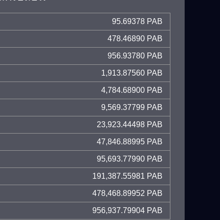
95.69378 PAB
478.46890 PAB
956.93780 PAB
1,913.87560 PAB
4,784.68900 PAB
9,569.37799 PAB
23,923.44498 PAB
47,846.88995 PAB
95,693.77990 PAB
191,387.55981 PAB
478,468.89952 PAB
956,937.79904 PAB