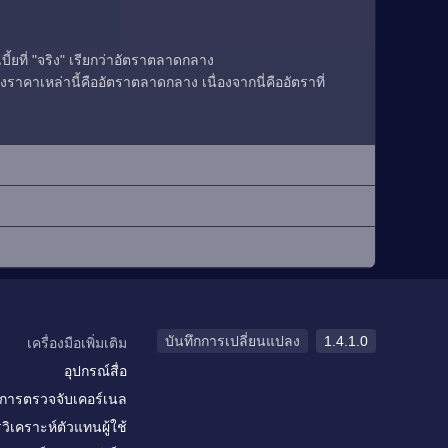
้ยที่ "จริง" เรียกว่าอัตราตลาดกลาง
าคาเหล่านี้คืออัตราตลาดกลาง เนื่องจากนี่คืออัตราที่
บันทึกการเปลี่ยนแปลง
1.4.1.0
เครื่องมือเพิ่มเติม
อุปกรณ์สื่อ
การตรวจจับเคอร์เนล
วิเคราะห์ตัวแทนผู้ใช้