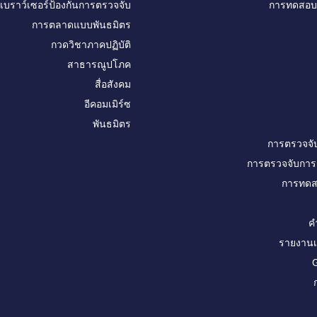
เบราว์เซอร์ป้องกันการตรวจจับ
การทดสอบค
การตลาดแบบพันธมิตร
กวดวิชาภาคปฏิบัติ
สาธารณูปโภค
สื่อสังคม
อีคอมเมิร์ซ
พันธมิตร
การตรวจจั
การตรวจจับการ
การทดส
ค
รายงานเ
G