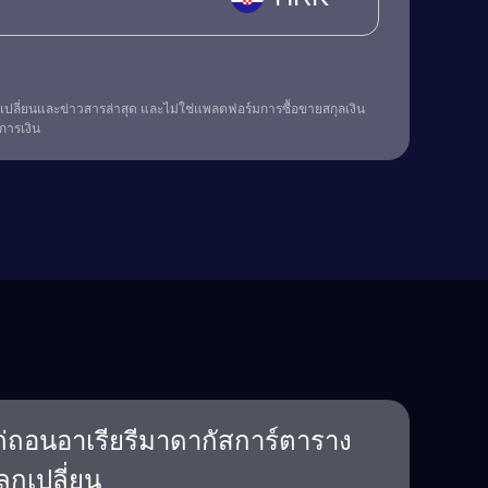
ลกเปลี่ยนและข่าวสารล่าสุด และไม่ใช่แพลตฟอร์มการซื้อขายสกุลเงิน
การเงิน
ถ่ถอนอาเรียรีมาดากัสการ์ตาราง
กเปลี่ยน