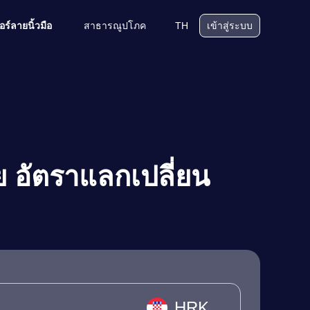
สาธารณูปโภค
TH
อร์ลายนิ้วมือ
เข้าสู่ระบบ
ย อัตราแลกเปลี่ยน
HRK