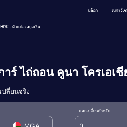
บล็อก
เบราว์เซ
ง HRK - ตัวแปลงสกุลเงิน
การ์ ไถ่ถอน คูนา โครเอเชี
ลี่ยนจริง
แลกเปลี่ยนสำหรับ
MGA