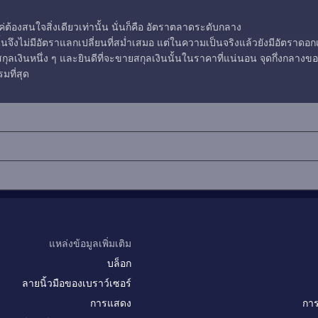
ค่ต้องสนใจสิ่งเดียวเท่านั้น นั่นก็คือ อัตราตลาดระดับกลาง
ึงไม่มีอัตราแลกเปลี่ยนที่สม่ำเสมอ แต่ในความเป็นจริงแล้วยังมีอัตราดอกเบี
เงินหนึ่ง ๆ และยินดีที่จะขายสกุลเงินนั้นในราคาที่แน่นอน จุดกึ่งกลางของร
มที่สุด
แหล่งข้อมูลเพิ่มเติม
บล็อก
ลายนิ้วมือของเบราว์เซอร์
การแสดง
การ