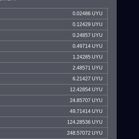
0.02486 UYU
0.12429 UYU
0.24857 UYU
0.49714 UYU
1.24285 UYU
2.48571 UYU
6.21427 UYU
12.42854 UYU
24.85707 UYU
49.71414 UYU
124.28536 UYU
248.57072 UYU