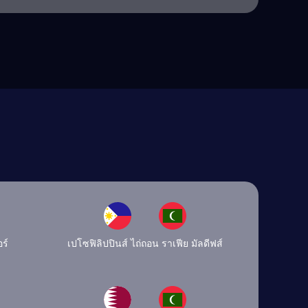
ร์
เปโซฟิลิปปินส์ ไถ่ถอน ราเฟีย มัลดีฟส์