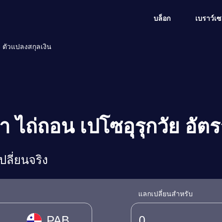
บล็อก
เบราว์เซ
- ตัวแปลงสกุลเงิน
ไถ่ถอน เปโซอุรุกวัย อัต
ลี่ยนจริง
แลกเปลี่ยนสำหรับ
PAB