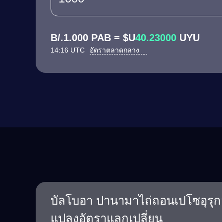
B/.1.000 PAB = $U
40.23000
UYU
14:16 UTC
อัตราตลาดกลาง
บัลโบอา ปานามาไถ่ถอนเปโซอุรุ
แปลงอัตราแลกเปลี่ยน