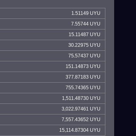
1.51149 UYU
7.55744 UYU
15.11487 UYU
30.22975 UYU
75.57437 UYU
151.14873 UYU
377.87183 UYU
755.74365 UYU
1,511.48730 UYU
3,022.97461 UYU
7,557.43652 UYU
15,114.87304 UYU