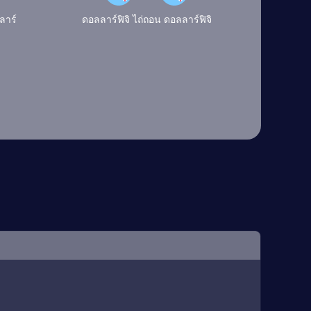
ลาร์
ดอลลาร์ฟิจิ ไถ่ถอน ดอลลาร์ฟิจิ