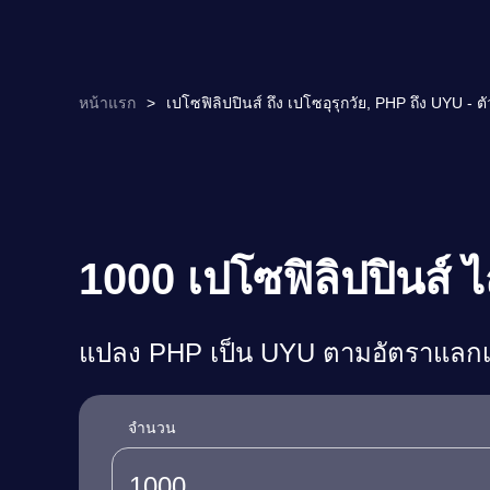
หน้าแรก
>
เปโซฟิลิปปินส์ ถึง เปโซอุรุกวัย, PHP ถึง UYU - 
1000 เปโซฟิลิปปินส์ ไ
แปลง PHP เป็น UYU ตามอัตราแลกเป
จำนวน