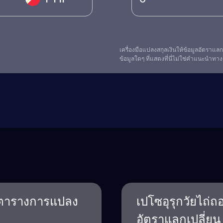
เครื่องมือแปลงสกุลเงินให้ข้อมูลอัตราแ
ข้อมูลใดๆ ที่แสดงที่นี่ไม่ใช่คำแนะนำทาง
ัยตารางการแปลง
เปโซอุรุกวัยไถ่
อัตราแลกเปลี่ยน