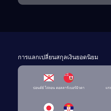
การแลกเปลี่ยนสกุลเงินยอดนิยม
ปอนด์ย์ ไถ่ถอน ดอลลาร์เบอร์มิวดา
แรน