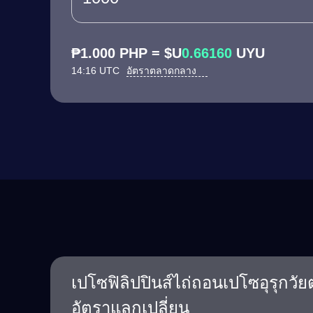
₱1.000 PHP = $U
0.66160
UYU
14:16 UTC
อัตราตลาดกลาง
เปโซฟิลิปปินส์ไถ่ถอนเปโซอุรุกว
อัตราแลกเปลี่ยน