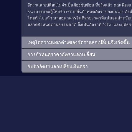
อัตราแลกเปลี่ยนไม่จำเป็นต้องซับซ้อน ที่จริงแล้ว คุณเพียงแ
ธนาคารและผู้ให้บริการรายอื่นกำหนดอัตราของตนเอง ดังนั้นจ
โดยทั่วไปแล้ว นายธนาคารยินดีจ่ายราคาที่แน่นอนสำหรับสกุล
ตลาดกำหนดตามธรรมชาติ จึงเป็นอัตราที่ "จริง" และยุติธรร
เหตุใดความแตกต่างของอัตราแลกเปลี่ยนจึงเกิดขึ้น
การกำหนดราคาอัตราแลกเปลี่ยน
กับดักอัตราแลกเปลี่ยนเงินตรา