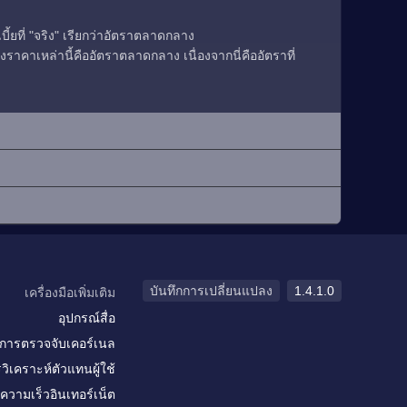
้ยที่ "จริง" เรียกว่าอัตราตลาดกลาง
าคาเหล่านี้คืออัตราตลาดกลาง เนื่องจากนี่คืออัตราที่
บันทึกการเปลี่ยนแปลง
1.4.1.0
เครื่องมือเพิ่มเติม
อุปกรณ์สื่อ
การตรวจจับเคอร์เนล
วิเคราะห์ตัวแทนผู้ใช้
วามเร็วอินเทอร์เน็ต