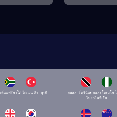
ด์แอฟริกาใต้ ไถ่ถอน ลีร่าตุรกี
ดอลลาร์ตรินิแดดและโตเบโก ไ
ไนราไนจีเรีย