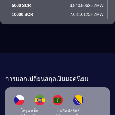
5000 SCR
3,840.80626 ZMW
10000 SCR
7,681.61252 ZMW
การแลกเปลี่ยนสกุลเงินยอดนิยม
โครูนาเช็ก
ราเฟีย มัลดีฟส์