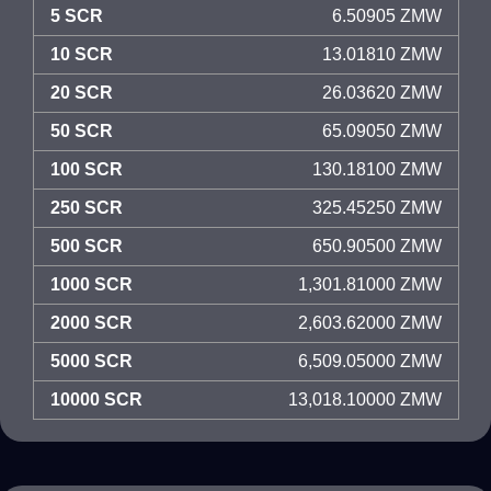
5 SCR
6.50905 ZMW
10 SCR
13.01810 ZMW
20 SCR
26.03620 ZMW
50 SCR
65.09050 ZMW
100 SCR
130.18100 ZMW
250 SCR
325.45250 ZMW
500 SCR
650.90500 ZMW
1000 SCR
1,301.81000 ZMW
2000 SCR
2,603.62000 ZMW
5000 SCR
6,509.05000 ZMW
10000 SCR
13,018.10000 ZMW