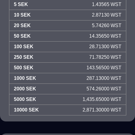
5 SEK
1.43565 WST
10 SEK
2.87130 WST
20 SEK
5.74260 WST
50 SEK
14.35650 WST
100 SEK
28.71300 WST
250 SEK
71.78250 WST
500 SEK
143.56500 WST
1000 SEK
287.13000 WST
2000 SEK
574.26000 WST
5000 SEK
1,435.65000 WST
10000 SEK
2,871.30000 WST