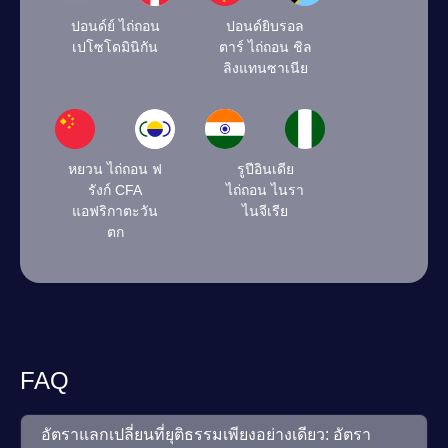
ปอนด์ย์ ไถ่ถอน
ปอนด์ยิบรอล
เปโซโดมินิกัน
ตาร์ ไถ่ถอน ชิล
ลิงแทนซาเนีย
หยวน ไถ่ถอน ฟ
รูปีอินเดีย
รังก์ CFA
ไถ่ถอน ไนรา
แอฟริกาตะวัน
ไนจีเรีย
ตก
FAQ
อัตราแลกเปลี่ยนที่ยุติธรรมเพียงอย่างเดียว: อัตรา