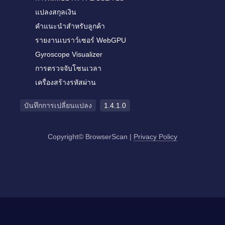
แปลงสกุลเงิน
คำแนะนำสำหรับลูกค้า
รายงานเบราว์เซอร์ WebGPU
Gyroscope Visualizer
การตรวจจับโซนเวลา
เครื่องสร้างรหัสผ่าน
บันทึกการเปลี่ยนแปลง
1.4.1.0
Copyright© BrowserScan
|
Privacy Policy