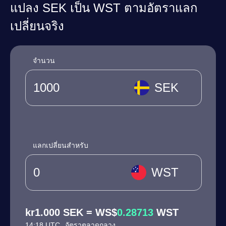
แปลง SEK เป็น WST ตามอัตราแลก
เปลี่ยนจริง
จำนวน
SEK
แลกเปลี่ยนสำหรับ
WST
kr1.000 SEK = WS$
0.28713
WST
14:18 UTC
อัตราตลาดกลาง