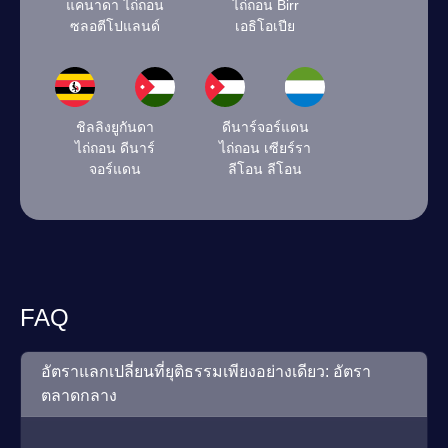
แคนาดา ไถ่ถอน
ไถ่ถอน Birr
ซลอตีโปแลนด์
เอธิโอเปีย
ชิลลิงยูกันดา
ดีนาร์จอร์แดน
ไถ่ถอน ดีนาร์
ไถ่ถอน เซียร์รา
จอร์แดน
ลีโอน ลีโอน
FAQ
อัตราแลกเปลี่ยนที่ยุติธรรมเพียงอย่างเดียว: อัตรา
ตลาดกลาง