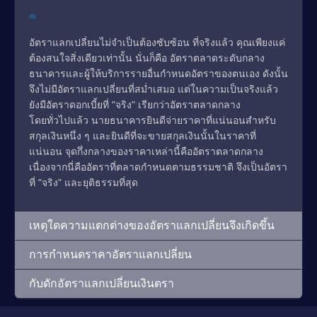
อัตราแลกเปลี่ยนไม่จำเป็นต้องซับซ้อน ที่จริงแล้ว คุณเพียงแค่
ต้องสนใจสิ่งเดียวเท่านั้น นั่นก็คือ อัตราตลาดระดับกลาง
ธนาคารและผู้ให้บริการรายอื่นกำหนดอัตราของตนเอง ดังนั้น
จึงไม่มีอัตราแลกเปลี่ยนที่สม่ำเสมอ แต่ในความเป็นจริงแล้ว
ยังมีอัตราดอกเบี้ยที่ "จริง" เรียกว่าอัตราตลาดกลาง
โดยทั่วไปแล้ว นายธนาคารยินดีจ่ายราคาที่แน่นอนสำหรับ
สกุลเงินหนึ่ง ๆ และยินดีที่จะขายสกุลเงินนั้นในราคาที่
แน่นอน จุดกึ่งกลางของราคาเหล่านี้คืออัตราตลาดกลาง
เนื่องจากนี่คืออัตราที่ตลาดกำหนดตามธรรมชาติ จึงเป็นอัตรา
ที่ "จริง" และยุติธรรมที่สุด
เหตุใดความแตกต่างของอัตราแลกเปลี่ยนจึงเกิดขึ้น
การกำหนดราคาอัตราแลกเปลี่ยน
กับดักอัตราแลกเปลี่ยนเงินตรา