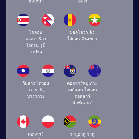
วกินีกีนา
ลังกา
โคลอน
มอลโดวา ลิว
คอสตาริกา
ไถ่ถอน จ๊าดพม่า
ไถ่ถอน รูปี
เนปาล
กีบลาว ไถ่ถอน
ดอลลาร์หมู่เกาะ
กวารานี,
เคย์แมน ไถ่ถอน
ปารากวัย
ดอลลาร์
นิวซีแลนด์
ดอลลาร์
วานูอาตู วาตู