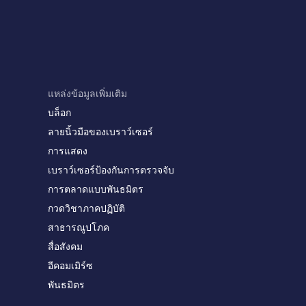
แหล่งข้อมูลเพิ่มเติม
บล็อก
ลายนิ้วมือของเบราว์เซอร์
การแสดง
เบราว์เซอร์ป้องกันการตรวจจับ
การตลาดแบบพันธมิตร
กวดวิชาภาคปฏิบัติ
สาธารณูปโภค
สื่อสังคม
อีคอมเมิร์ซ
พันธมิตร