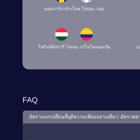
ดอลลาร์บาร์เบโดส ไถ่ถอน วอน
โฟรินท์ฮังการี ไถ่ถอน เปโซโคลอมเบีย
เป
FAQ
อัตราแลกเปลี่ยนที่ยุติธรรมเพียงอย่างเดียว: อัตรา