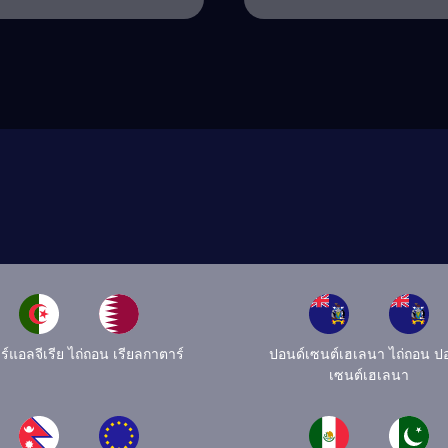
ร์แอลจีเรีย ไถ่ถอน เรียลกาตาร์
ปอนด์เซนต์เฮเลนา ไถ่ถอน ป
เซนต์เฮเลนา