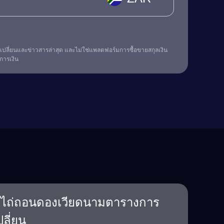
ลกเปลี่ยนและข่าวสารล่าสุด และไม่ใช่แพลตฟอร์มการซื้อขายสกุลเงิน
การเงิน
้ไถ่ถอนดองเวียดนามตารางการ
ลี่ยน