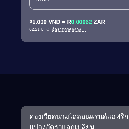
₫1.000 VND = R
0.00062
ZAR
02:21 UTC
อัตราตลาดกลาง
ดองเวียดนามไถ่ถอนแรนด์แอฟริก
แปลงอัตราแลกเปลี่ยน