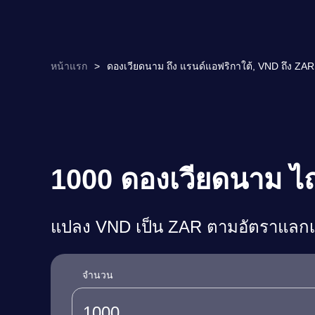
หน้าแรก
>
ดองเวียดนาม ถึง แรนด์แอฟริกาใต้, VND ถึง ZAR 
1000 ดองเวียดนาม ไถ
แปลง VND เป็น ZAR ตามอัตราแลกเป
จำนวน