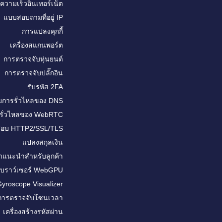
วามเร็วอินเทอร์เน็ต
แบบสอบถามที่อยู่ IP
การแปลงคุกกี้
เครื่องสแกนพอร์ต
การตรวจจับหุ่นยนต์
การตรวจจับปลั๊กอิน
รับรหัส 2FA
บการรั่วไหลของ DNS
รั่วไหลของ WebRTC
อบ HTTP2/SSL/TLS
แปลงสกุลเงิน
ำแนะนำสำหรับลูกค้า
บราว์เซอร์ WebGPU
yroscope Visualizer
การตรวจจับโซนเวลา
เครื่องสร้างรหัสผ่าน