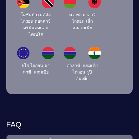
โมซัมบิก เมติคัล
ควาชามาลาวี
ไถ่ถอน ดอลลาร์
ไถ่ถอน เล็ก
ตรินิแดดและ
แอลเบเนีย
โตเบโก
ยูโร ไถ่ถอน ดา
ดาลาซี, แกมเบีย
ลาซี, แกมเบีย
ไถ่ถอน รูปี
อินเดีย
FAQ