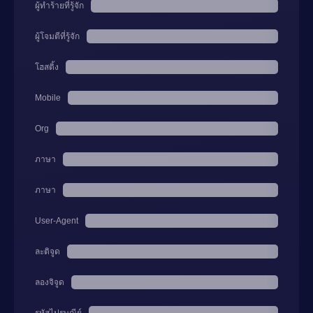
ผู้ทำร้ายที่รู้จัก
ผู้โจมตีที่รู้จัก
โฮสติ้ง
Mobile
Org
ภาษา
ภาษา
User-Agent
ละติจูด
ลองจิจูด