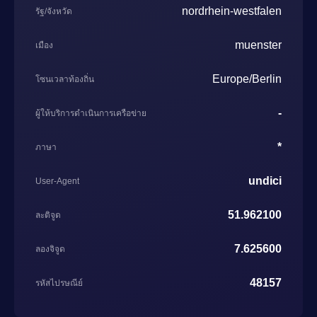
nordrhein-westfalen
รัฐ/จังหวัด
muenster
เมือง
Europe/Berlin
โซนเวลาท้องถิ่น
-
ผู้ให้บริการดำเนินการเครือข่าย
*
ภาษา
undici
User-Agent
51.962100
ละติจูด
7.625600
ลองจิจูด
48157
รหัสไปรษณีย์