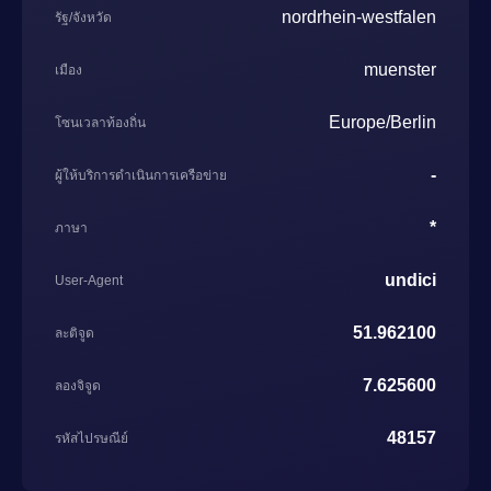
nordrhein-westfalen
รัฐ/จังหวัด
muenster
เมือง
Europe/Berlin
โซนเวลาท้องถิ่น
-
ผู้ให้บริการดำเนินการเครือข่าย
*
ภาษา
undici
User-Agent
51.962100
ละติจูด
7.625600
ลองจิจูด
48157
รหัสไปรษณีย์