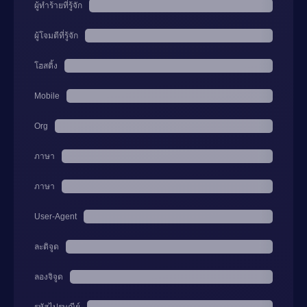
ผู้ทำร้ายที่รู้จัก
ผู้โจมตีที่รู้จัก
โฮสติ้ง
Mobile
Org
ภาษา
ภาษา
User-Agent
ละติจูด
ลองจิจูด