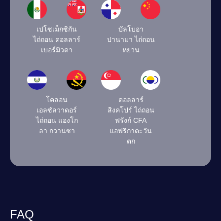
เปโซเม็กซิกัน
บัลโบอา
ไถ่ถอน ดอลลาร์
ปานามา ไถ่ถอน
เบอร์มิวดา
หยวน
โคลอน
ดอลลาร์
เอลซัลวาดอร์
สิงคโปร์ ไถ่ถอน
ไถ่ถอน แองโก
ฟรังก์ CFA
ลา กวานซา
แอฟริกาตะวัน
ตก
FAQ