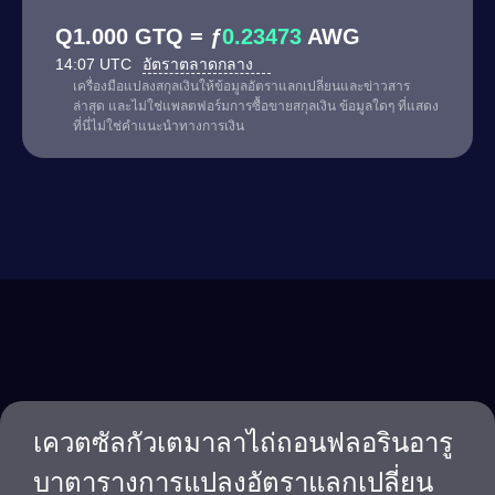
Q1.000 GTQ = ƒ
0.23473
AWG
14:07 UTC
อัตราตลาดกลาง
เครื่องมือแปลงสกุลเงินให้ข้อมูลอัตราแลกเปลี่ยนและข่าวสาร
ล่าสุด และไม่ใช่แพลตฟอร์มการซื้อขายสกุลเงิน ข้อมูลใดๆ ที่แสดง
ที่นี่ไม่ใช่คำแนะนำทางการเงิน
เควตซัลกัวเตมาลาไถ่ถอนฟลอรินอารู
บาตารางการแปลงอัตราแลกเปลี่ยน