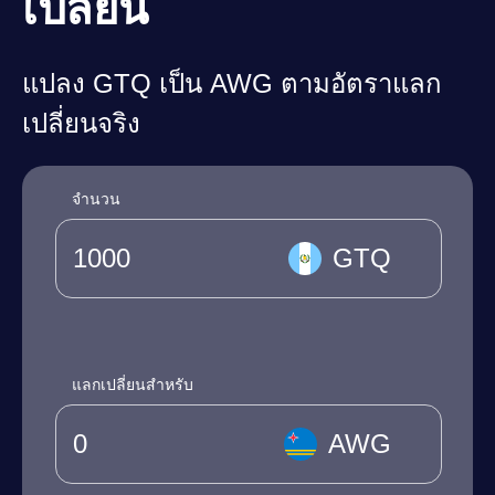
เปลี่ยน
แปลง GTQ เป็น AWG ตามอัตราแลก
เปลี่ยนจริง
จำนวน
GTQ
แลกเปลี่ยนสำหรับ
AWG