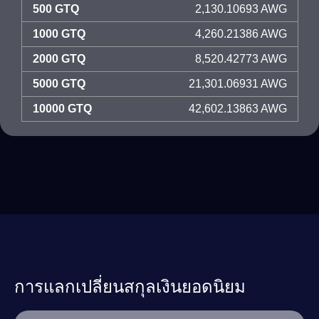
500 GTQ
2,130.10693 AWG
1000 GTQ
4,260.21386 AWG
2000 GTQ
8,520.42773 AWG
5000 GTQ
21,301.06931 AWG
10000 GTQ
42,602.13863 AWG
การแลกเปลี่ยนสกุลเงินยอดนิยม