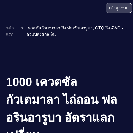
เข้าสู่ระบบ
หน้า
>
เควตซัลกัวเตมาลา ถึง ฟลอรินอารูบา, GTQ ถึง AWG -
แรก
ตัวแปลงสกุลเงิน
1000 เควตซัล
กัวเตมาลา ไถ่ถอน ฟล
อรินอารูบา อัตราแลก