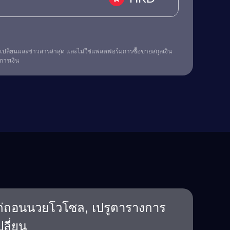
ลกเปลี่ยนและข่าวสารล่าสุด และไม่ใช่แพลตฟอร์มการซื้อขายสกุลเงิน
การเงิน
ถ่ถอนนวยโวโซล, เปรูตารางการ
ลี่ยน