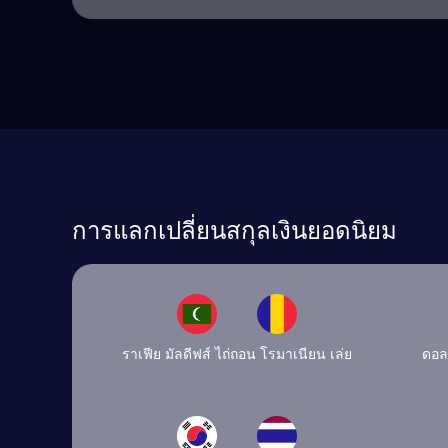
การแลกเปลี่ยนสกุลเงินยอดนิยม
ราเฟีย มัลดีฟส์ ไถ่ถอน โรมาเนียน เล่ย
ดอล