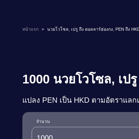
หน้าแรก
>
นวยโวโซล, เปรู ถึง ดอลลาร์ฮ่องกง, PEN ถึง HKD
1000 นวยโวโซล, เปรู
แปลง PEN เป็น HKD ตามอัตราแลกเป
จำนวน