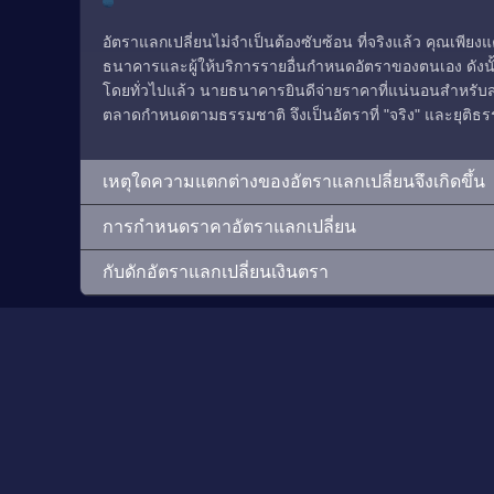
อัตราแลกเปลี่ยนไม่จำเป็นต้องซับซ้อน ที่จริงแล้ว คุณเพียงแ
ธนาคารและผู้ให้บริการรายอื่นกำหนดอัตราของตนเอง ดังนั้นจ
โดยทั่วไปแล้ว นายธนาคารยินดีจ่ายราคาที่แน่นอนสำหรับสกุล
ตลาดกำหนดตามธรรมชาติ จึงเป็นอัตราที่ "จริง" และยุติธรร
เหตุใดความแตกต่างของอัตราแลกเปลี่ยนจึงเกิดขึ้น
การกำหนดราคาอัตราแลกเปลี่ยน
กับดักอัตราแลกเปลี่ยนเงินตรา