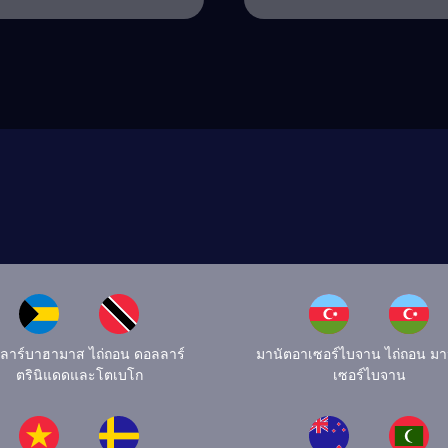
ลาร์บาฮามาส ไถ่ถอน ดอลลาร์
มานัตอาเซอร์ไบจาน ไถ่ถอน มา
ตรินิแดดและโตเบโก
เซอร์ไบจาน