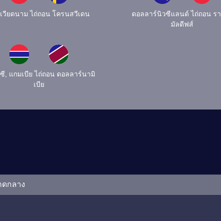
เวียดนาม ไถ่ถอน โครนสวีเดน
ดอลลาร์นิวซีแลนด์ ไถ่ถอน รา
มัลดีฟส์
ี, แกมเบีย ไถ่ถอน ดอลลาร์นามิ
เบีย
ตลาดกลาง