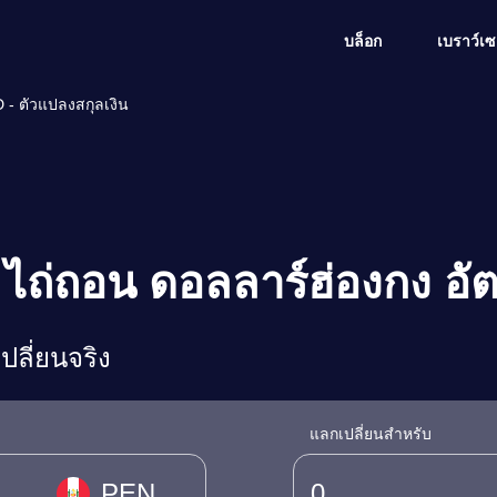
บล็อก
เบราว์เซ
 - ตัวแปลงสกุลเงิน
 ไถ่ถอน ดอลลาร์ฮ่องกง อั
ลี่ยนจริง
แลกเปลี่ยนสำหรับ
PEN