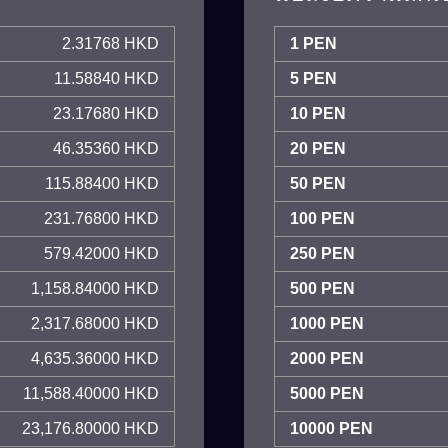
2.31768 HKD
1 PEN
11.58840 HKD
5 PEN
23.17680 HKD
10 PEN
46.35360 HKD
20 PEN
115.88400 HKD
50 PEN
231.76800 HKD
100 PEN
579.42000 HKD
250 PEN
1,158.84000 HKD
500 PEN
2,317.68000 HKD
1000 PEN
4,635.36000 HKD
2000 PEN
11,588.40000 HKD
5000 PEN
23,176.80000 HKD
10000 PEN