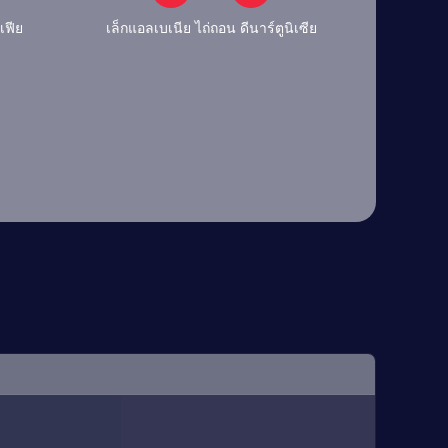
เฟีย
เล็กแอลเบเนีย ไถ่ถอน ดีนาร์ตูนิเซีย