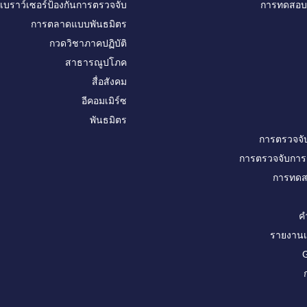
เบราว์เซอร์ป้องกันการตรวจจับ
การทดสอบค
การตลาดแบบพันธมิตร
กวดวิชาภาคปฏิบัติ
สาธารณูปโภค
สื่อสังคม
อีคอมเมิร์ซ
พันธมิตร
การตรวจจั
การตรวจจับการ
การทดส
ค
รายงานเ
G