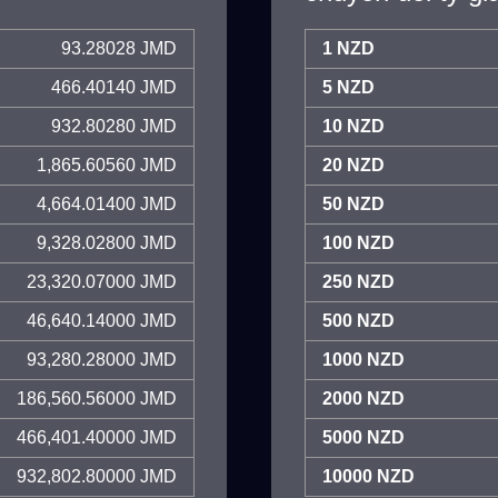
93.28028 JMD
1 NZD
466.40140 JMD
5 NZD
932.80280 JMD
10 NZD
1,865.60560 JMD
20 NZD
4,664.01400 JMD
50 NZD
9,328.02800 JMD
100 NZD
23,320.07000 JMD
250 NZD
46,640.14000 JMD
500 NZD
93,280.28000 JMD
1000 NZD
186,560.56000 JMD
2000 NZD
466,401.40000 JMD
5000 NZD
932,802.80000 JMD
10000 NZD