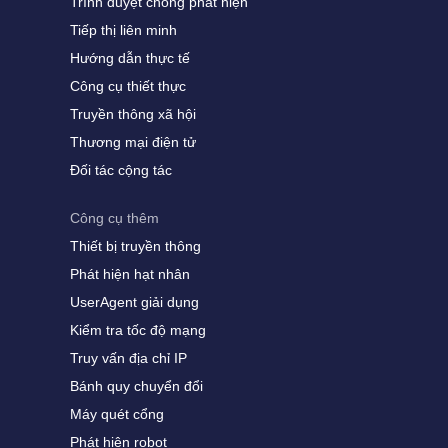
Trình duyệt chống phát hiện
Tiếp thị liên minh
Hướng dẫn thực tế
Công cụ thiết thực
Truyền thông xã hội
Thương mại điện tử
Đối tác cộng tác
Công cụ thêm
Thiết bị truyền thông
Phát hiện hạt nhân
UserAgent giải dụng
Kiểm tra tốc độ mạng
Truy vấn địa chỉ IP
Bánh quy chuyển đổi
Máy quét cổng
Phát hiện robot